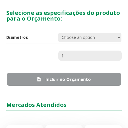
Selecione as especificações do produto
para o Orçamento:
Diâmetros
Quantidade
Incluir no Orçamento
Mercados Atendidos