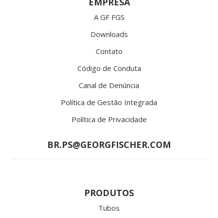
EMPRESA
A GF FGS
Downloads
Contato
Código de Conduta
Canal de Denúncia
Política de Gestão Integrada
Política de Privacidade
BR.PS@GEORGFISCHER.COM
PRODUTOS
Tubos