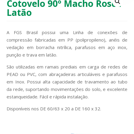
Cotovelo 90º Macho Rosca
Latão
A FGS Brasil possui uma Linha de conexões de
compressão fabricadas em PP (polipropileno), anéis de
vedação em borracha nitrílica, parafusos em aço inox,
punção e trava em latão.
São utilizadas em ramais prediais em carga de redes de
PEAD ou PVC, com abraçadeiras articuláveis e parafusos
em Inox. Possui alta capacidade de travamento ao tubo
da rede, suportando movimentações do solo, e excelente
estanqueidade. Fácil e rápida instalação.
Disponíveis nos DE 60/63 x 20 a DE 160 x 32.