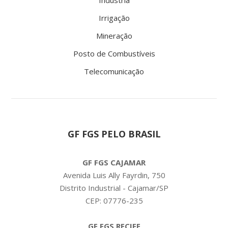
Irrigação
Mineração
Posto de Combustíveis
Telecomunicação
GF FGS PELO BRASIL
GF FGS CAJAMAR
Avenida Luis Ally Fayrdin, 750
Distrito Industrial - Cajamar/SP
CEP: 07776-235
GF FGS RECIFE