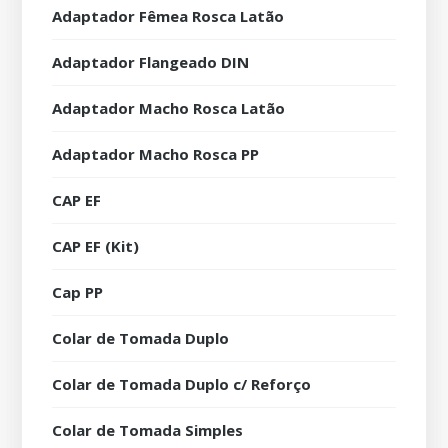
Adaptador Fêmea Rosca Latão
Adaptador Flangeado DIN
Adaptador Macho Rosca Latão
Adaptador Macho Rosca PP
CAP EF
CAP EF (Kit)
Cap PP
Colar de Tomada Duplo
Colar de Tomada Duplo c/ Reforço
Colar de Tomada Simples