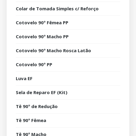
Colar de Tomada Simples c/ Reforço
Cotovelo 90º Fêmea PP
Cotovelo 90º Macho PP
Cotovelo 90º Macho Rosca Latão
Cotovelo 90º PP
Luva EF
Sela de Reparo EF (Kit)
Tê 90º de Redução
Tê 90º Fêmea
Tê 90º Macho