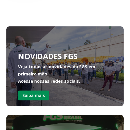
NOVIDADES FGS
Veja todas as novidades da FGS em
primeira mão!
Acesse nossas redes sociais.
Saiba mais