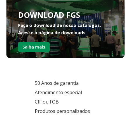
DOWNLOAD FGS
Faça o download de nosso catálogos.
Acesse a página de downloads.
Saiba mais
50 Anos de garantia
Atendimento especial
CIF ou FOB
Produtos personalizados