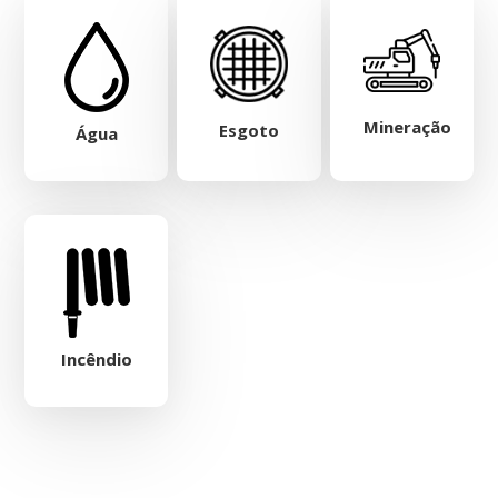
Mineração
Esgoto
Água
Incêndio