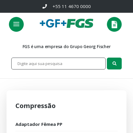
+55 11 4670 0000
FGS é uma empresa do Grupo Georg Fischer
Compressão
Adaptador Fêmea PP