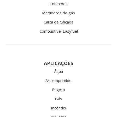
Conexões
Medidores de gás
Caixa de Calçada
Combustível Easyfuel
APLICAÇÕES
Água
Ar comprimido
Esgoto
Gás
Incêndio
Indústria