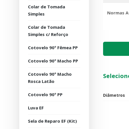
Colar de Tomada
Normas A
Simples
Colar de Tomada
Simples c/ Reforço
Cotovelo 90º Fêmea PP
Cotovelo 90º Macho PP
Cotovelo 90º Macho
Selecion
Rosca Latão
Cotovelo 90º PP
Diâmetros
Luva EF
Quantidade
Sela de Reparo EF (Kit)