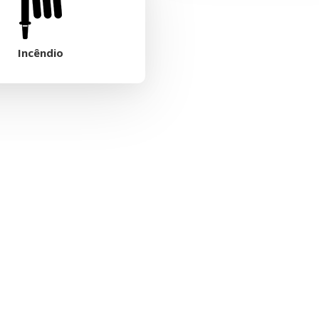
Incêndio