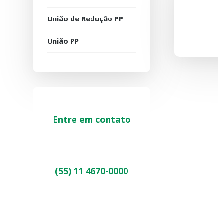
União de Redução PP
União PP
Entre em contato
(55) 11 4670-0000