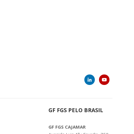
ui:
GF FGS PELO BRASIL
GF FGS CAJAMAR