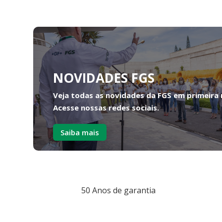
NOVIDADES FGS
Veja todas as novidades da FGS em primeira
Acesse nossas redes sociais.
Saiba mais
50 Anos de garantia