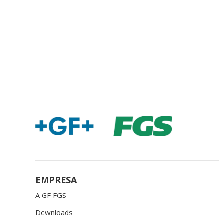
EMPRESA
A GF FGS
Downloads