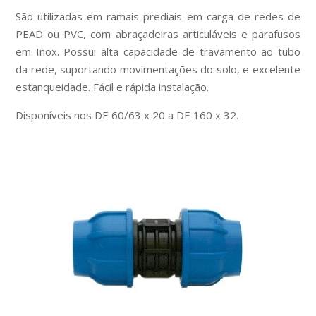
São utilizadas em ramais prediais em carga de redes de
PEAD ou PVC, com abraçadeiras articuláveis e parafusos
em Inox. Possui alta capacidade de travamento ao tubo
da rede, suportando movimentações do solo, e excelente
estanqueidade. Fácil e rápida instalação.
Disponíveis nos DE 60/63 x 20 a DE 160 x 32.