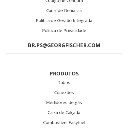
Código de Conduta
Canal de Denúncia
Política de Gestão Integrada
Política de Privacidade
BR.PS@GEORGFISCHER.COM
PRODUTOS
Tubos
Conexões
Medidores de gás
Caixa de Calçada
Combustível Easyfuel