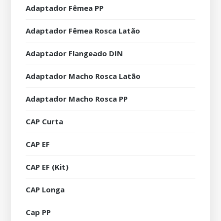
Adaptador Fêmea PP
Adaptador Fêmea Rosca Latão
Adaptador Flangeado DIN
Adaptador Macho Rosca Latão
Adaptador Macho Rosca PP
CAP Curta
CAP EF
CAP EF (Kit)
CAP Longa
Cap PP