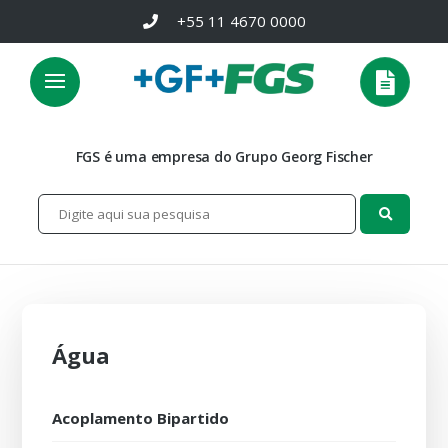
+55 11 4670 0000
FGS é uma empresa do Grupo Georg Fischer
Água
Acoplamento Bipartido