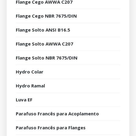
Flange Cego AWWA C207
Flange Cego NBR 7675/DIN
Flange Solto ANSI B16.5
Flange Solto AWWA C207
Flange Solto NBR 7675/DIN
Hydro Colar
Hydro Ramal
Luva EF
Parafuso Francês para Acoplamento
Parafuso Francês para Flanges