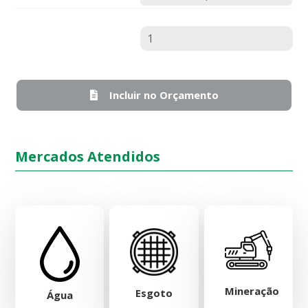
Quantidade
Incluir no Orçamento
Mercados Atendidos
Mineração
Esgoto
Água