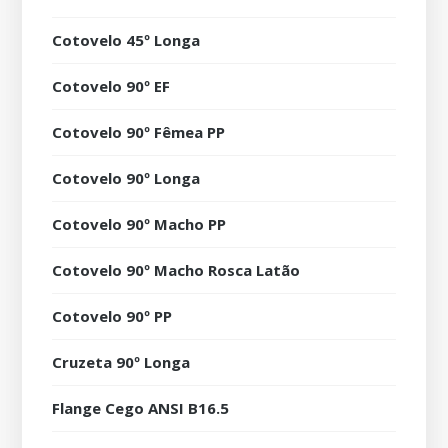
Cotovelo 45º Longa
Cotovelo 90º EF
Cotovelo 90º Fêmea PP
Cotovelo 90º Longa
Cotovelo 90º Macho PP
Cotovelo 90º Macho Rosca Latão
Cotovelo 90º PP
Cruzeta 90º Longa
Flange Cego ANSI B16.5