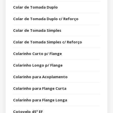
Colar de Tomada Duplo
Colar de Tomada Duplo c/ Reforço
Colar de Tomada Simples
Colar de Tomada Simples c/ Reforço
Colarinho Curto p/ Flange
Colarinho Longo p/ Flange
Colarinho para Acoplamento
Colarinho para Flange Curta
Colarinho para Flange Longa
Cotovelo 45º EF