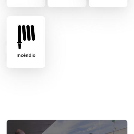
Incêndio