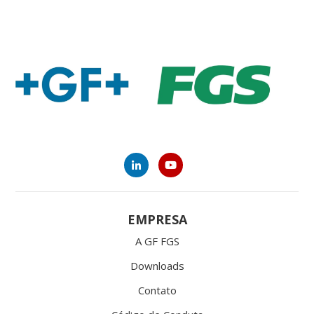
EMPRESA
A GF FGS
Downloads
Contato