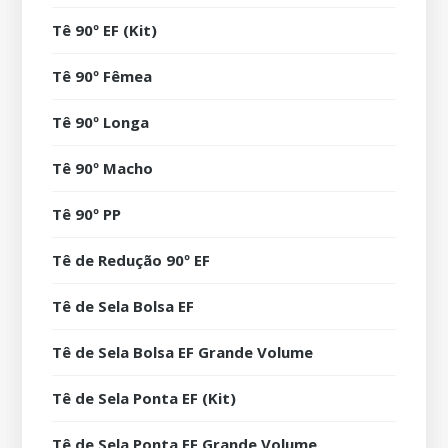
Tê 90º EF (Kit)
Tê 90º Fêmea
Tê 90º Longa
Tê 90º Macho
Tê 90º PP
Tê de Redução 90º EF
Tê de Sela Bolsa EF
Tê de Sela Bolsa EF Grande Volume
Tê de Sela Ponta EF (Kit)
Tê de Sela Ponta EF Grande Volume