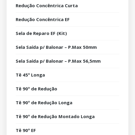
Redução Concêntrica Curta
Redução Concêntrica EF
Sela de Reparo EF (Kit)
Sela Saída p/ Balonar – P.Max 50mm
Sela Saída p/ Balonar – P.Max 56,5mm
Tê 45º Longa
Tê 90º de Redução
Tê 90º de Redução Longa
Tê 90º de Redução Montado Longa
Tê 90º EF