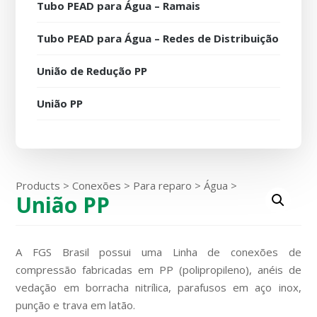
Tubo PEAD para Água – Ramais
Tubo PEAD para Água – Redes de Distribuição
União de Redução PP
União PP
Products
>
Conexões
>
Para reparo
>
Água
>
União PP
A FGS Brasil possui uma Linha de conexões de
compressão fabricadas em PP (polipropileno), anéis de
vedação em borracha nitrílica, parafusos em aço inox,
punção e trava em latão.