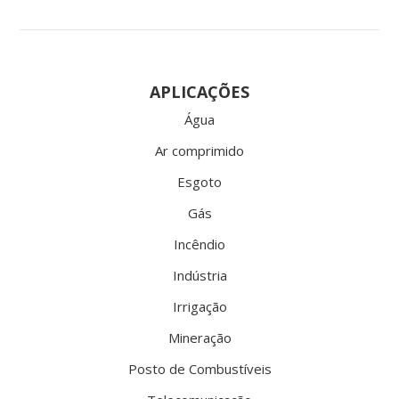
APLICAÇÕES
Água
Ar comprimido
Esgoto
Gás
Incêndio
Indústria
Irrigação
Mineração
Posto de Combustíveis