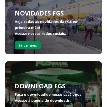
NOVIDADES FGS
Veja todas as novidades da FGS em
primeira mão!
Acesse nossas redes sociais.
Saiba mais
DOWNLOAD FGS
Faça o download de nosso catálogos.
Acesse a página de downloads.