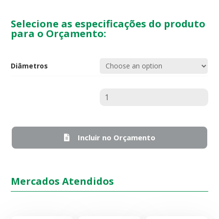
Selecione as especificações do produto
para o Orçamento:
Diâmetros
Quantidade
Incluir no Orçamento
Mercados Atendidos