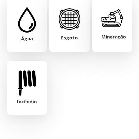
Mineração
Esgoto
Água
Incêndio