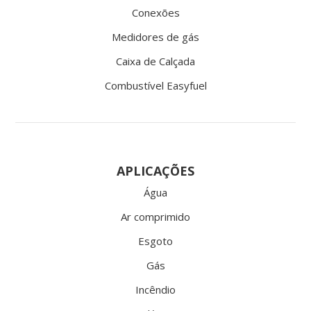
Conexões
Medidores de gás
Caixa de Calçada
Combustível Easyfuel
APLICAÇÕES
Água
Ar comprimido
Esgoto
Gás
Incêndio