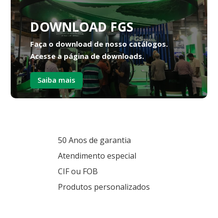
DOWNLOAD FGS
Faça o download de nosso catálogos.
Acesse a página de downloads.
Saiba mais
50 Anos de garantia
Atendimento especial
CIF ou FOB
Produtos personalizados