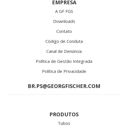
EMPRESA
A GF FGS
Downloads
Contato
Código de Conduta
Canal de Denúncia
Política de Gestão Integrada
Política de Privacidade
BR.PS@GEORGFISCHER.COM
PRODUTOS
Tubos