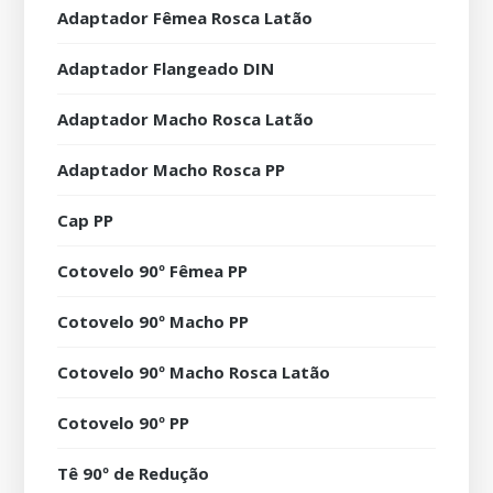
Adaptador Fêmea Rosca Latão
Adaptador Flangeado DIN
Adaptador Macho Rosca Latão
Adaptador Macho Rosca PP
Cap PP
Cotovelo 90º Fêmea PP
Cotovelo 90º Macho PP
Cotovelo 90º Macho Rosca Latão
Cotovelo 90º PP
Tê 90º de Redução