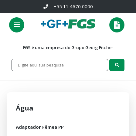
+55 11 4670 0000
FGS é uma empresa do Grupo Georg Fischer
Água
Adaptador Fêmea PP