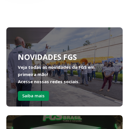
NOVIDADES FGS
Veja todas as novidades da FGS em
primeira mão!
Acesse nossas redes sociais.
Saiba mais