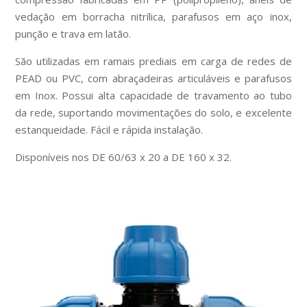
vedação em borracha nitrílica, parafusos em aço inox,
punção e trava em latão.
São utilizadas em ramais prediais em carga de redes de
PEAD ou PVC, com abraçadeiras articuláveis e parafusos
em Inox. Possui alta capacidade de travamento ao tubo
da rede, suportando movimentações do solo, e excelente
estanqueidade. Fácil e rápida instalação.
Disponíveis nos DE 60/63 x 20 a DE 160 x 32.