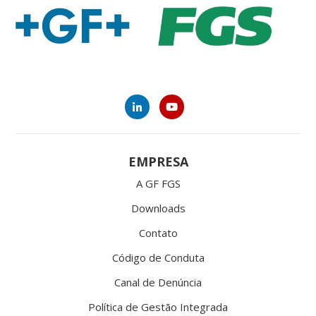
EMPRESA
A GF FGS
Downloads
Contato
Código de Conduta
Canal de Denúncia
Política de Gestão Integrada