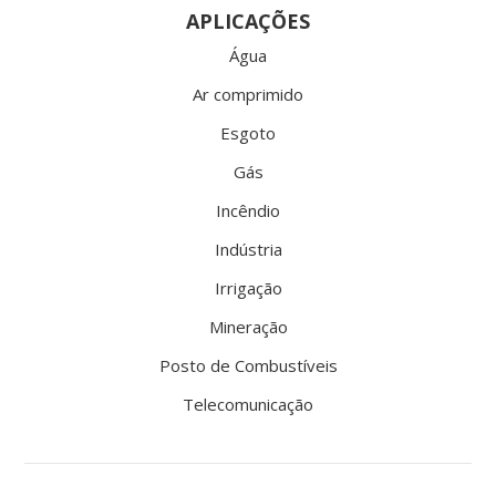
APLICAÇÕES
Água
Ar comprimido
Esgoto
Gás
Incêndio
Indústria
Irrigação
Mineração
Posto de Combustíveis
Telecomunicação