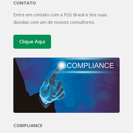
CONTATO
Entre em contato com a FGS Brasil e tire suas
dúvidas com um de nossos consultores.
Clique Aqui
COMPLIANCE