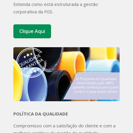
Entenda como está estruturada a gestão
corporativa da FGS.
Clique Aqui
POLÍTICA DA QUALIDADE
Compromisso com a satisfação do cliente e com a
melhoria contínua da gestão de qualidade.