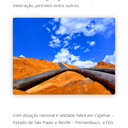
mineração, petróleo entre outros.
Com atuação nacional e unidade fabril em Cajamar –
Estado de São Paulo e Recife – Pernambuco, a FGS