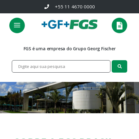
+55 11 4670 0000
FGS é uma empresa do Grupo Georg Fischer