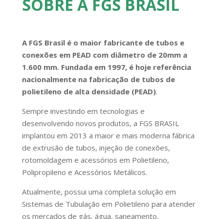
SOBRE A FGS BRASIL
A FGS Brasil é o maior fabricante de tubos e
conexões em PEAD com diâmetro de 20mm a
1.600 mm. F
undada em 1997, é hoje referência
nacionalmente na fabricação de tubos de
polietileno de alta densidade (PEAD)
.
Sempre investindo em tecnologias e
desenvolvendo novos produtos, a FGS BRASIL
implantou em 2013 a maior e mais moderna fábrica
de extrusão de tubos, injeção de conexões,
rotomoldagem e acessórios em Polietileno,
Polipropileno e Acessórios Metálicos.
Atualmente, possui uma completa solução em
Sistemas de Tubulação em Polietileno para atender
os mercados de gás, água, saneamento,