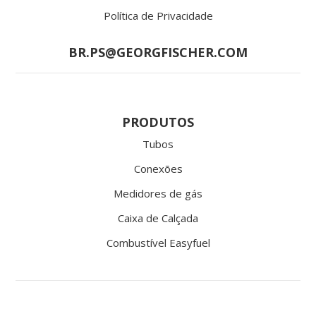
Política de Privacidade
BR.PS@GEORGFISCHER.COM
PRODUTOS
Tubos
Conexões
Medidores de gás
Caixa de Calçada
Combustível Easyfuel