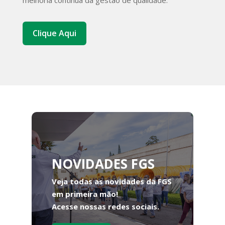
Clique Aqui
NOVIDADES FGS
Veja todas as novidades da FGS
em primeira mão!
Acesse nossas redes sociais.