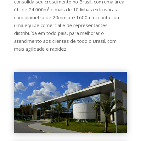
consolida seu crescimento no Brasil, com uma área
útil de 24.000m² e mais de 10 linhas extrusoras
com diâmetro de 20mm até 1600mm, conta com
uma equipe comercial e de representantes
distribuída em todo país, para melhorar o
atendimento aos clientes de todo o Brasil, com
mais agilidade e rapidez.