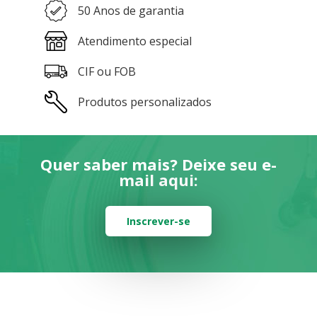
50 Anos de garantia
Atendimento especial
CIF ou FOB
Produtos personalizados
Quer saber mais? Deixe seu e-
mail aqui:
Inscrever-se