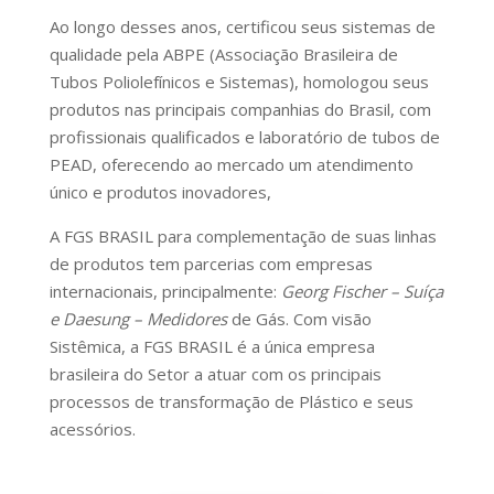
Ao longo desses anos, certificou seus sistemas de
qualidade pela ABPE (Associação Brasileira de
Tubos Poliolefínicos e Sistemas), homologou seus
produtos nas principais companhias do Brasil, com
profissionais qualificados e laboratório de tubos de
PEAD, oferecendo ao mercado um atendimento
único e produtos inovadores,
A FGS BRASIL para complementação de suas linhas
de produtos tem parcerias com empresas
internacionais, principalmente:
Georg Fischer – Suíça
e Daesung – Medidores
de Gás. Com visão
Sistêmica, a FGS BRASIL é a única empresa
brasileira do Setor a atuar com os principais
processos de transformação de Plástico e seus
acessórios.