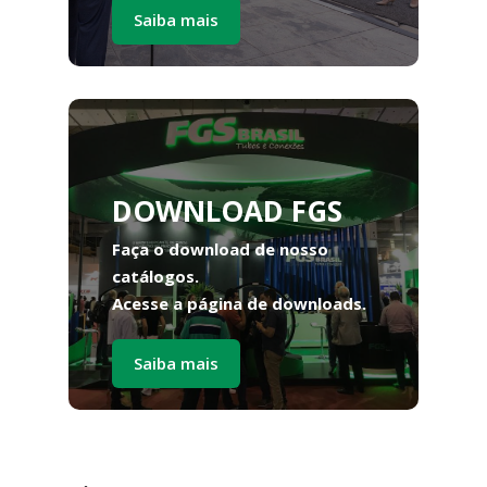
Saiba mais
DOWNLOAD FGS
Faça o download de nosso
catálogos.
Acesse a página de downloads.
Saiba mais