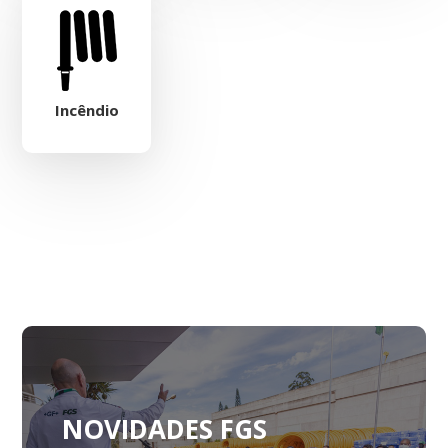
Incêndio
NOVIDADES FGS