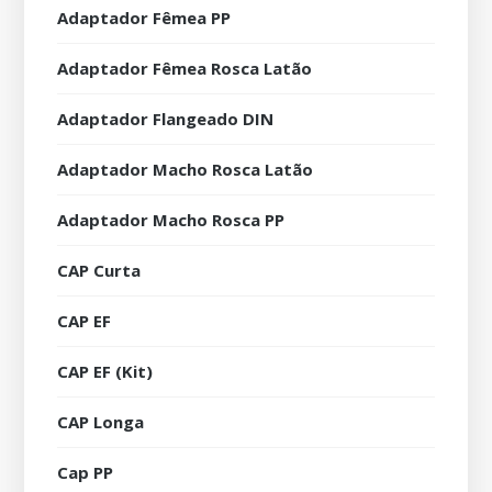
Adaptador Fêmea PP
Adaptador Fêmea Rosca Latão
Adaptador Flangeado DIN
Adaptador Macho Rosca Latão
Adaptador Macho Rosca PP
CAP Curta
CAP EF
CAP EF (Kit)
CAP Longa
Cap PP