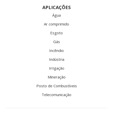
APLICAÇÕES
Água
Ar comprimido
Esgoto
Gás
Incêndio
Indústria
Irrigação
Mineração
Posto de Combustíveis
Telecomunicação