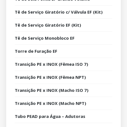
Tê de Serviço Giratório c/ Válvula EF (Kit)
Tê de Serviço Giratório EF (Kit)
Tê de Serviço Monobloco EF
Torre de Furação EF
Transição PE x INOX (Fêmea ISO 7)
Transição PE x INOX (Fêmea NPT)
Transição PE x INOX (Macho ISO 7)
Transição PE x INOX (Macho NPT)
Tubo PEAD para Água – Adutoras