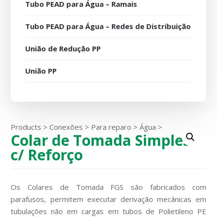
Tubo PEAD para Água – Ramais
Tubo PEAD para Água – Redes de Distribuição
União de Redução PP
União PP
Products
>
Conexões
>
Para reparo
>
Água
>
Colar de Tomada Simples
c/ Reforço
Os Colares de Tomada FGS são fabricados com
parafusos, permitem executar derivação mecânicas em
tubulações não em cargas em tubos de Polietileno PE