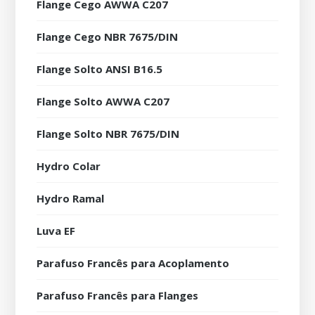
Flange Cego AWWA C207
Flange Cego NBR 7675/DIN
Flange Solto ANSI B16.5
Flange Solto AWWA C207
Flange Solto NBR 7675/DIN
Hydro Colar
Hydro Ramal
Luva EF
Parafuso Francês para Acoplamento
Parafuso Francês para Flanges