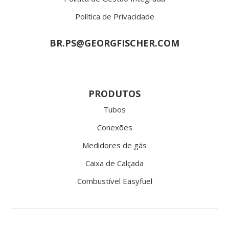
Política de Privacidade
BR.PS@GEORGFISCHER.COM
PRODUTOS
Tubos
Conexões
Medidores de gás
Caixa de Calçada
Combustível Easyfuel