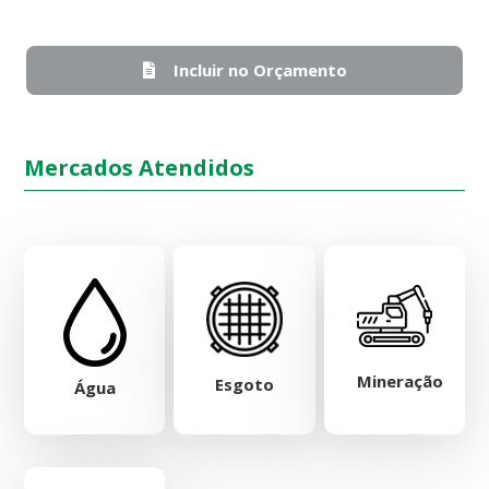
Incluir no Orçamento
Mercados Atendidos
Mineração
Esgoto
Água