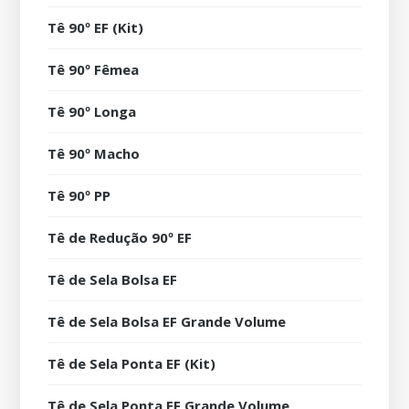
Tê 90º EF (Kit)
Tê 90º Fêmea
Tê 90º Longa
Tê 90º Macho
Tê 90º PP
Tê de Redução 90º EF
Tê de Sela Bolsa EF
Tê de Sela Bolsa EF Grande Volume
Tê de Sela Ponta EF (Kit)
Tê de Sela Ponta EF Grande Volume