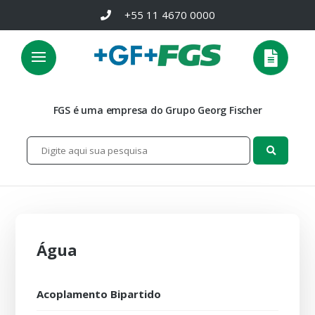
+55 11 4670 0000
FGS é uma empresa do Grupo Georg Fischer
Água
Acoplamento Bipartido