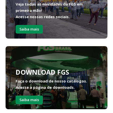
Veja todas as novidades da FGS em
primeira mão!
Acesse nossas redes sociais.
Saiba mais
DOWNLOAD FGS
Faça o download de nosso catálogos.
Acesse a página de downloads.
Saiba mais