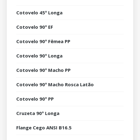
Cotovelo 45º Longa
Cotovelo 90º EF
Cotovelo 90º Fêmea PP
Cotovelo 90º Longa
Cotovelo 90º Macho PP
Cotovelo 90º Macho Rosca Latão
Cotovelo 90º PP
Cruzeta 90º Longa
Flange Cego ANSI B16.5