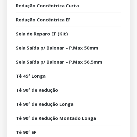
Redução Concêntrica Curta
Redução Concêntrica EF
Sela de Reparo EF (Kit)
Sela Saída p/ Balonar – P.Max 50mm
Sela Saída p/ Balonar – P.Max 56,5mm
Tê 45º Longa
Tê 90º de Redução
Tê 90º de Redução Longa
Tê 90º de Redução Montado Longa
Tê 90º EF