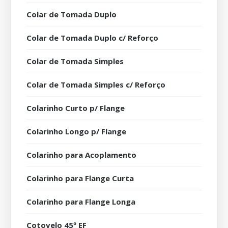
Colar de Tomada Duplo
Colar de Tomada Duplo c/ Reforço
Colar de Tomada Simples
Colar de Tomada Simples c/ Reforço
Colarinho Curto p/ Flange
Colarinho Longo p/ Flange
Colarinho para Acoplamento
Colarinho para Flange Curta
Colarinho para Flange Longa
Cotovelo 45º EF