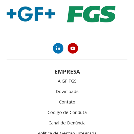
EMPRESA
A GF FGS
Downloads
Contato
Código de Conduta
Canal de Denúncia
Política de Gestão Integrada