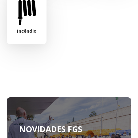
Incêndio
NOVIDADES FGS