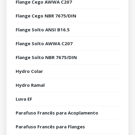
Flange Cego AWWA C207
Flange Cego NBR 7675/DIN
Flange Solto ANSI B16.5
Flange Solto AWWA C207
Flange Solto NBR 7675/DIN
Hydro Colar
Hydro Ramal
Luva EF
Parafuso Francês para Acoplamento
Parafuso Francês para Flanges