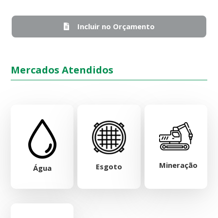
Incluir no Orçamento
Mercados Atendidos
Mineração
Esgoto
Água