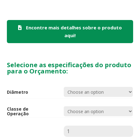
Encontre mais detalhes sobre o produto
aqui!
Selecione as especificações do produto
para o Orçamento:
Diâmetro
Classe de
Operação
Quantidade