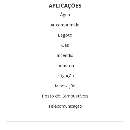
APLICAÇÕES
Água
Ar comprimido
Esgoto
Gás
Incêndio
Indústria
Irrigação
Mineração
Posto de Combustíveis
Telecomunicação