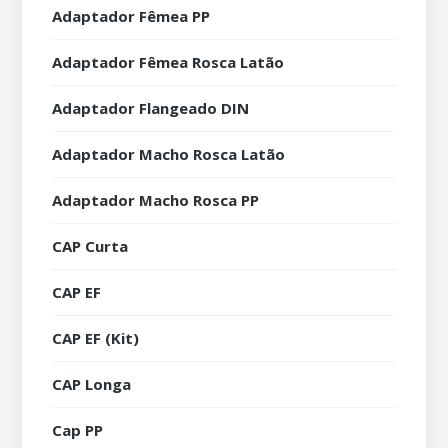
Adaptador Fêmea PP
Adaptador Fêmea Rosca Latão
Adaptador Flangeado DIN
Adaptador Macho Rosca Latão
Adaptador Macho Rosca PP
CAP Curta
CAP EF
CAP EF (Kit)
CAP Longa
Cap PP