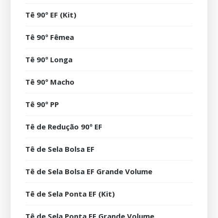
Tê 90º EF (Kit)
Tê 90º Fêmea
Tê 90º Longa
Tê 90º Macho
Tê 90º PP
Tê de Redução 90º EF
Tê de Sela Bolsa EF
Tê de Sela Bolsa EF Grande Volume
Tê de Sela Ponta EF (Kit)
Tê de Sela Ponta EF Grande Volume