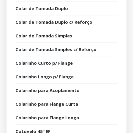
Colar de Tomada Duplo
Colar de Tomada Duplo c/ Reforço
Colar de Tomada Simples
Colar de Tomada Simples c/ Reforço
Colarinho Curto p/ Flange
Colarinho Longo p/ Flange
Colarinho para Acoplamento
Colarinho para Flange Curta
Colarinho para Flange Longa
Cotovelo 45º EF