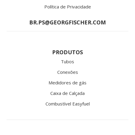
Política de Privacidade
BR.PS@GEORGFISCHER.COM
PRODUTOS
Tubos
Conexões
Medidores de gás
Caixa de Calçada
Combustível Easyfuel