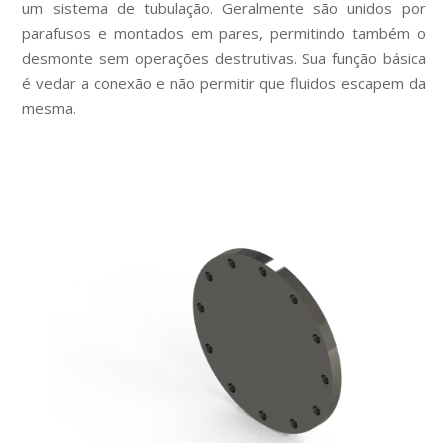
um sistema de tubulação. Geralmente são unidos por
parafusos e montados em pares, permitindo também o
desmonte sem operações destrutivas. Sua função básica
é vedar a conexão e não permitir que fluidos escapem da
mesma.