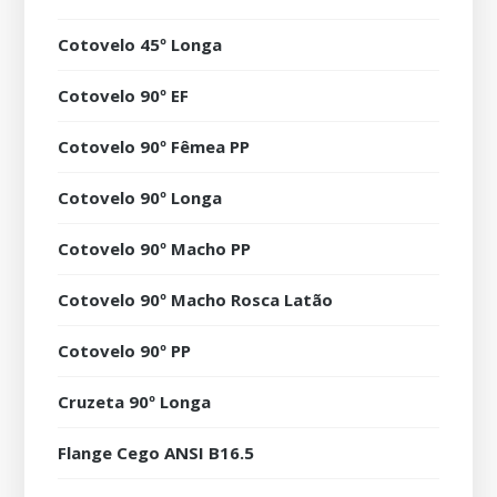
Cotovelo 45º Longa
Cotovelo 90º EF
Cotovelo 90º Fêmea PP
Cotovelo 90º Longa
Cotovelo 90º Macho PP
Cotovelo 90º Macho Rosca Latão
Cotovelo 90º PP
Cruzeta 90º Longa
Flange Cego ANSI B16.5