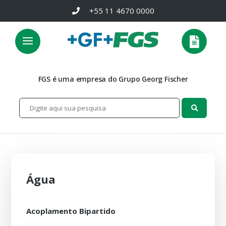
+55 11 4670 0000
FGS é uma empresa do Grupo Georg Fischer
Água
Acoplamento Bipartido