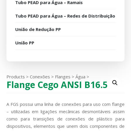
Tubo PEAD para Água – Ramais
Tubo PEAD para Água – Redes de Distribuição
União de Redução PP
União PP
Products
>
Conexões
>
Flanges
>
Água
>
Flange Cego ANSI B16.5
A FGS possui uma linha de conexões para uso com flange
– utilizadas em ligações mecânicas desmontáveis assim
como para transições de conexões de plástico para
dispositivos, elementos que unem dois componentes de