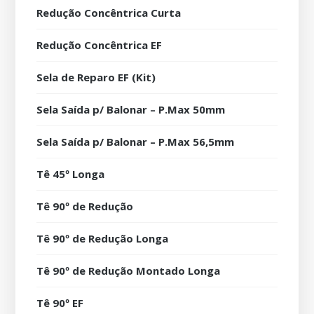
Redução Concêntrica Curta
Redução Concêntrica EF
Sela de Reparo EF (Kit)
Sela Saída p/ Balonar – P.Max 50mm
Sela Saída p/ Balonar – P.Max 56,5mm
Tê 45º Longa
Tê 90º de Redução
Tê 90º de Redução Longa
Tê 90º de Redução Montado Longa
Tê 90º EF