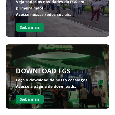
Veja todas as novidades da FGS em
primeira mão!
Acesse nossas redes sociais.
Saiba mais
DOWNLOAD FGS
Faça o download de nosso catálogos.
Acesse a página de downloads.
Saiba mais