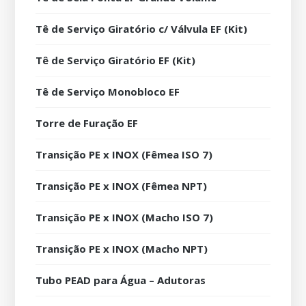
Tê de Serviço Giratório c/ Válvula EF (Kit)
Tê de Serviço Giratório EF (Kit)
Tê de Serviço Monobloco EF
Torre de Furação EF
Transição PE x INOX (Fêmea ISO 7)
Transição PE x INOX (Fêmea NPT)
Transição PE x INOX (Macho ISO 7)
Transição PE x INOX (Macho NPT)
Tubo PEAD para Água – Adutoras