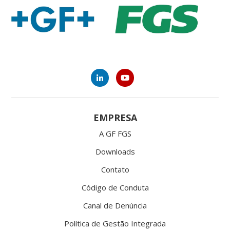
EMPRESA
A GF FGS
Downloads
Contato
Código de Conduta
Canal de Denúncia
Política de Gestão Integrada