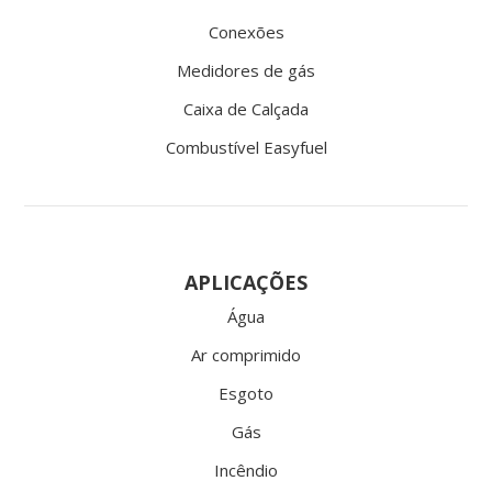
Conexões
Medidores de gás
Caixa de Calçada
Combustível Easyfuel
APLICAÇÕES
Água
Ar comprimido
Esgoto
Gás
Incêndio