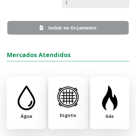
Quantidade
Incluir no Orçamento
Mercados Atendidos
Esgoto
Água
Gás