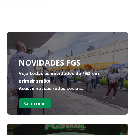
NOVIDADES FGS
Veja todas as novidades da FGS em
primeira mão!
Acesse nossas redes sociais.
Saiba mais