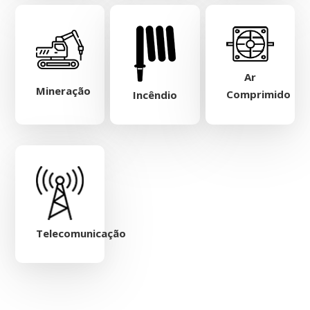
Ar
Mineração
Comprimido
Incêndio
Telecomunicação