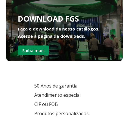
DOWNLOAD FGS
Faça o download de nosso catálogos.
Acesse a página de downloads.
Saiba mais
50 Anos de garantia
Atendimento especial
CIF ou FOB
Produtos personalizados