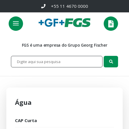
+55 11 4670 0000
FGS é uma empresa do Grupo Georg Fischer
Água
CAP Curta