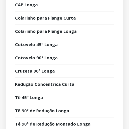
CAP Longa
Colarinho para Flange Curta
Colarinho para Flange Longa
Cotovelo 45º Longa
Cotovelo 90º Longa
Cruzeta 90º Longa
Redução Concêntrica Curta
Tê 45º Longa
Tê 90º de Redução Longa
Tê 90º de Redução Montado Longa