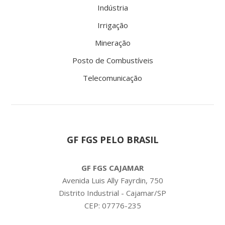
Indústria
Irrigação
Mineração
Posto de Combustíveis
Telecomunicação
GF FGS PELO BRASIL
GF FGS CAJAMAR
Avenida Luis Ally Fayrdin, 750
Distrito Industrial - Cajamar/SP
CEP: 07776-235