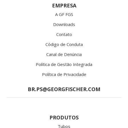
EMPRESA
A GF FGS
Downloads
Contato
Código de Conduta
Canal de Denúncia
Política de Gestão Integrada
Política de Privacidade
BR.PS@GEORGFISCHER.COM
PRODUTOS
Tubos