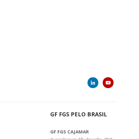
ui:
GF FGS PELO BRASIL
GF FGS CAJAMAR