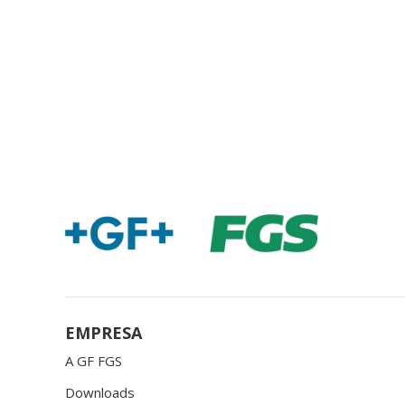
EMPRESA
A GF FGS
Downloads