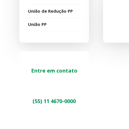
União de Redução PP
União PP
Entre em contato
(55) 11 4670-0000