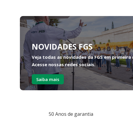
NOVIDADES FGS
Veja todas as novidades da FGS em primeira
Acesse nossas redes sociais.
Saiba mais
50 Anos de garantia