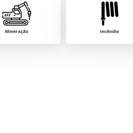
Mineração
Incêndio