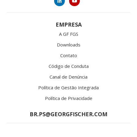
EMPRESA
A GF FGS
Downloads
Contato
Código de Conduta
Canal de Denúncia
Política de Gestão Integrada
Política de Privacidade
BR.PS@GEORGFISCHER.COM