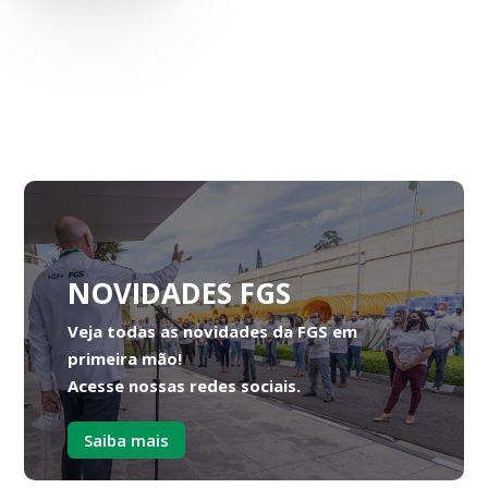
NOVIDADES FGS
Veja todas as novidades da FGS em
primeira mão!
Acesse nossas redes sociais.
Saiba mais