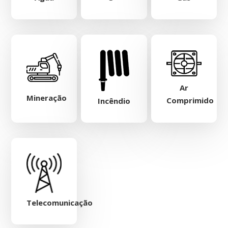
Ar
Mineração
Comprimido
Incêndio
Telecomunicação