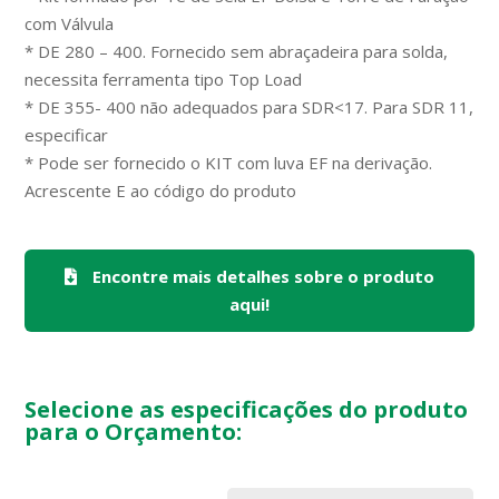
com Válvula
* DE 280 – 400. Fornecido sem abraçadeira para solda,
necessita ferramenta tipo Top Load
* DE 355- 400 não adequados para SDR<17. Para SDR 11,
especificar
* Pode ser fornecido o KIT com luva EF na derivação.
Acrescente E ao código do produto
Encontre mais detalhes sobre o produto
aqui!
Selecione as especificações do produto
para o Orçamento: