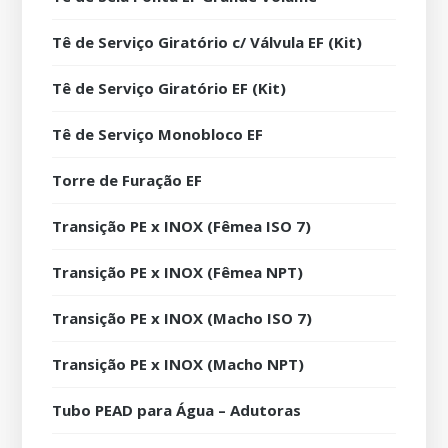
Tê de Serviço Giratório c/ Válvula EF (Kit)
Tê de Serviço Giratório EF (Kit)
Tê de Serviço Monobloco EF
Torre de Furação EF
Transição PE x INOX (Fêmea ISO 7)
Transição PE x INOX (Fêmea NPT)
Transição PE x INOX (Macho ISO 7)
Transição PE x INOX (Macho NPT)
Tubo PEAD para Água – Adutoras