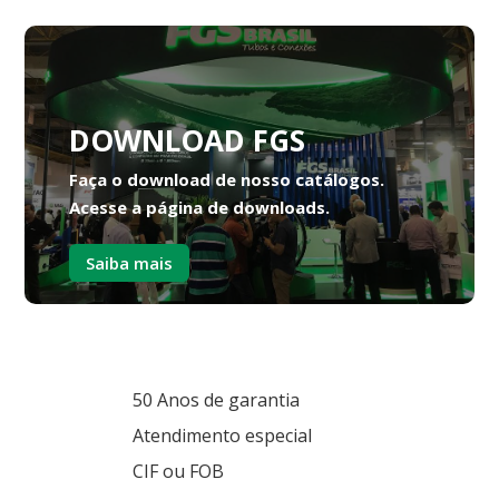
DOWNLOAD FGS
Faça o download de nosso catálogos.
Acesse a página de downloads.
Saiba mais
50 Anos de garantia
Atendimento especial
CIF ou FOB