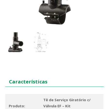
Características
Tê de Serviço Giratório c/
Produto:
Válvula EF – Kit