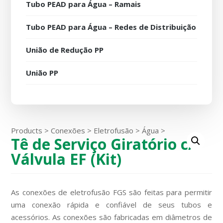
Tubo PEAD para Água – Ramais
Tubo PEAD para Água – Redes de Distribuição
União de Redução PP
União PP
Products
>
Conexões
>
Eletrofusão
>
Água
>
Tê de Serviço Giratório c/
Válvula EF (Kit)
As conexões de eletrofusão FGS são feitas para permitir
uma conexão rápida e confiável de seus tubos e
acessórios. As conexões são fabricadas em diâmetros de