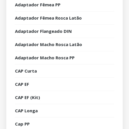
Adaptador Fêmea PP
Adaptador Fêmea Rosca Latão
Adaptador Flangeado DIN
Adaptador Macho Rosca Latão
Adaptador Macho Rosca PP
CAP Curta
CAP EF
CAP EF (Kit)
CAP Longa
Cap PP