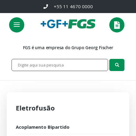
+55 11 4670 0000
FGS é uma empresa do Grupo Georg Fischer
Eletrofusão
Acoplamento Bipartido