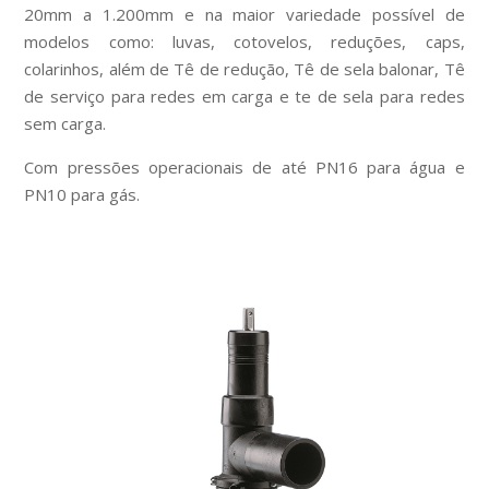
20mm a 1.200mm e na maior variedade possível de
modelos como: luvas, cotovelos, reduções, caps,
colarinhos, além de Tê de redução, Tê de sela balonar, Tê
de serviço para redes em carga e te de sela para redes
sem carga.
Com pressões operacionais de até PN16 para água e
PN10 para gás.