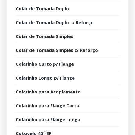
Colar de Tomada Duplo
Colar de Tomada Duplo c/ Reforço
Colar de Tomada Simples
Colar de Tomada Simples c/ Reforço
Colarinho Curto p/ Flange
Colarinho Longo p/ Flange
Colarinho para Acoplamento
Colarinho para Flange Curta
Colarinho para Flange Longa
Cotovelo 45º EF