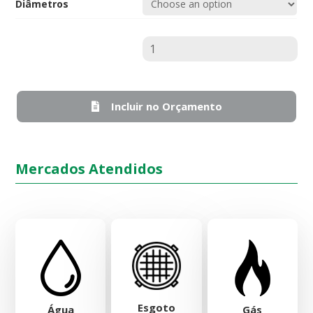
Diâmetros
Quantidade
Incluir no Orçamento
Mercados Atendidos
Esgoto
Água
Gás