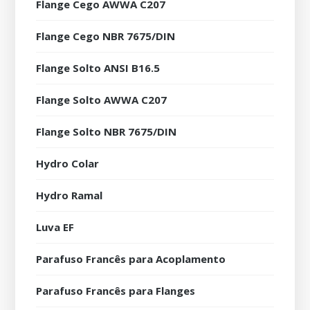
Flange Cego AWWA C207
Flange Cego NBR 7675/DIN
Flange Solto ANSI B16.5
Flange Solto AWWA C207
Flange Solto NBR 7675/DIN
Hydro Colar
Hydro Ramal
Luva EF
Parafuso Francês para Acoplamento
Parafuso Francês para Flanges