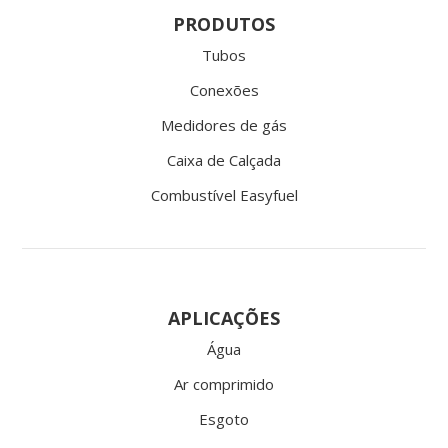
PRODUTOS
Tubos
Conexões
Medidores de gás
Caixa de Calçada
Combustível Easyfuel
APLICAÇÕES
Água
Ar comprimido
Esgoto