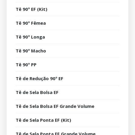
Tê 90º EF (Kit)
Tê 90º Fêmea
Tê 90º Longa
Tê 90º Macho
Tê 90º PP
Tê de Redução 90º EF
Tê de Sela Bolsa EF
Tê de Sela Bolsa EF Grande Volume
Tê de Sela Ponta EF (Kit)
Tê de Sela Ponta EF Grande Volume