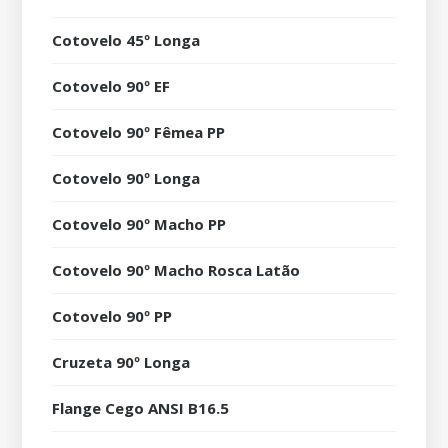
Cotovelo 45º Longa
Cotovelo 90º EF
Cotovelo 90º Fêmea PP
Cotovelo 90º Longa
Cotovelo 90º Macho PP
Cotovelo 90º Macho Rosca Latão
Cotovelo 90º PP
Cruzeta 90º Longa
Flange Cego ANSI B16.5