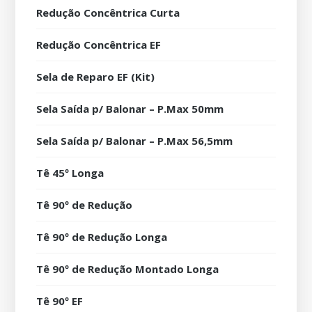
Redução Concêntrica Curta
Redução Concêntrica EF
Sela de Reparo EF (Kit)
Sela Saída p/ Balonar – P.Max 50mm
Sela Saída p/ Balonar – P.Max 56,5mm
Tê 45º Longa
Tê 90º de Redução
Tê 90º de Redução Longa
Tê 90º de Redução Montado Longa
Tê 90º EF