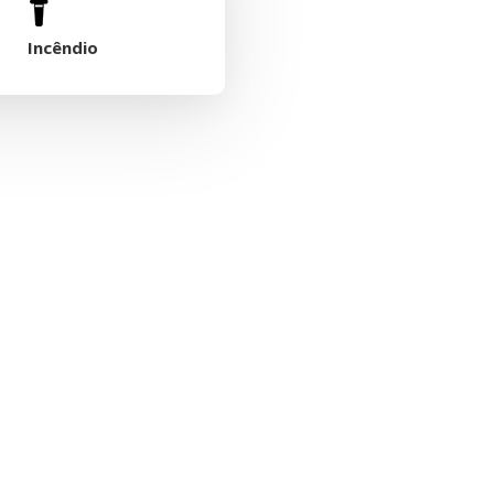
Incêndio