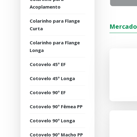
Acoplamento
Colarinho para Flange
Mercado
Curta
Colarinho para Flange
Longa
Cotovelo 45º EF
Cotovelo 45º Longa
Cotovelo 90º EF
Cotovelo 90º Fêmea PP
Cotovelo 90º Longa
Cotovelo 90º Macho PP