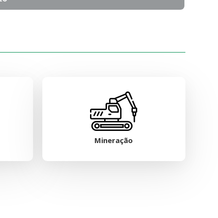
Mineração