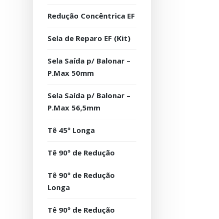
Redução Concêntrica EF
Sela de Reparo EF (Kit)
Sela Saída p/ Balonar –
P.Max 50mm
Sela Saída p/ Balonar –
P.Max 56,5mm
Tê 45º Longa
Tê 90º de Redução
Tê 90º de Redução
Longa
Tê 90º de Redução