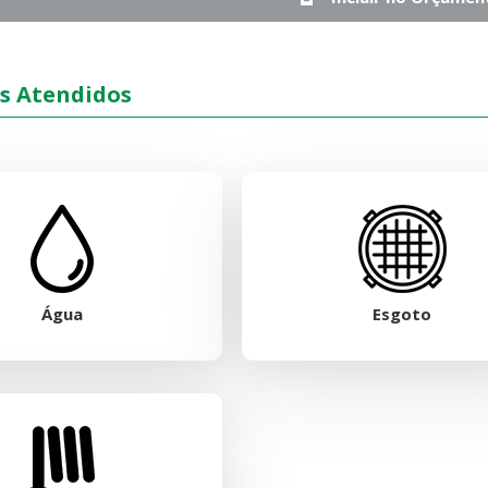
s Atendidos
Água
Esgoto