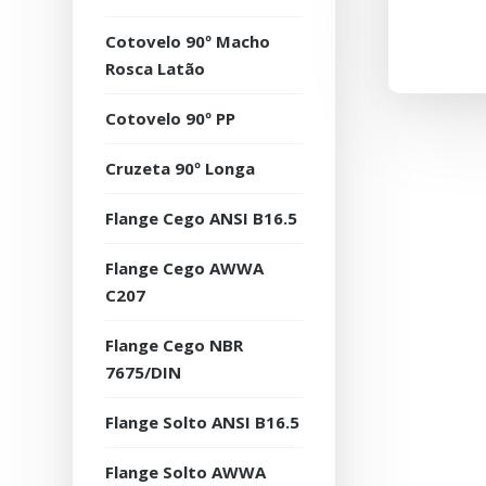
Cotovelo 90º Macho
Rosca Latão
Cotovelo 90º PP
Cruzeta 90º Longa
Flange Cego ANSI B16.5
Flange Cego AWWA
C207
Flange Cego NBR
7675/DIN
Flange Solto ANSI B16.5
Flange Solto AWWA