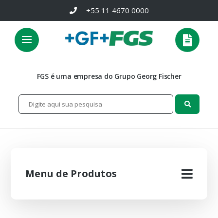
+55 11 4670 0000
FGS é uma empresa do Grupo Georg Fischer
Menu de Produtos