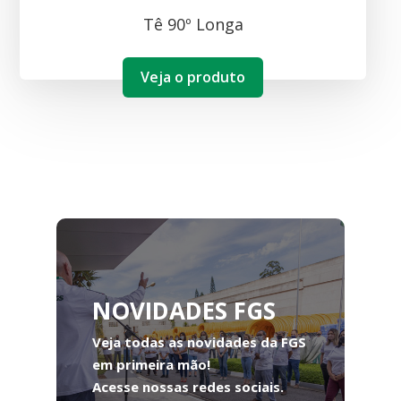
Tê 90º Longa
Veja o produto
NOVIDADES FGS
Veja todas as novidades da FGS
em primeira mão!
Acesse nossas redes sociais.