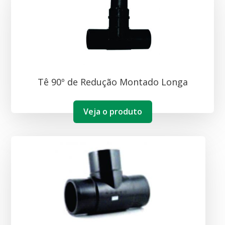
Tê 90º de Redução Montado Longa
Veja o produto