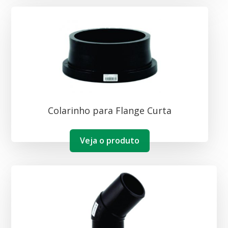
Colarinho para Flange Curta
Veja o produto