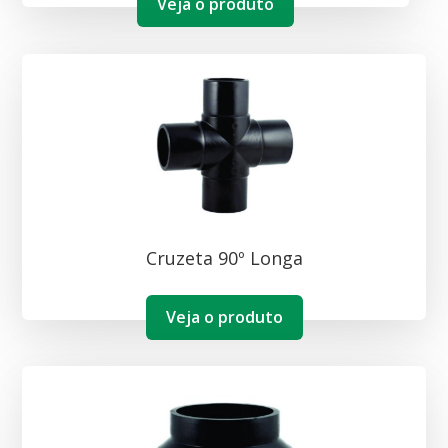
Veja o produto
Cruzeta 90º Longa
Veja o produto