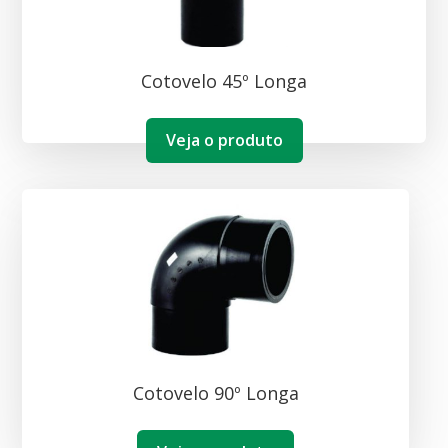
Cotovelo 45º Longa
Veja o produto
Cotovelo 90º Longa