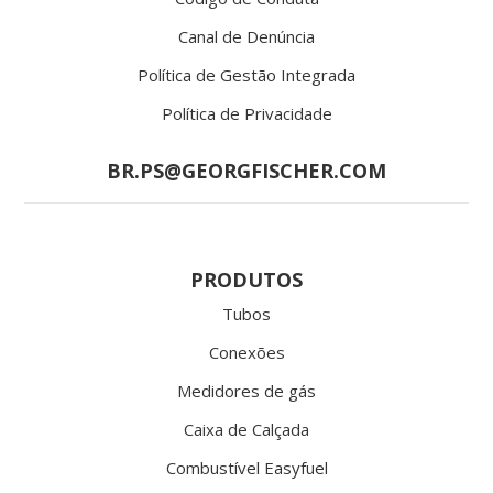
Canal de Denúncia
Política de Gestão Integrada
Política de Privacidade
BR.PS@GEORGFISCHER.COM
PRODUTOS
Tubos
Conexões
Medidores de gás
Caixa de Calçada
Combustível Easyfuel