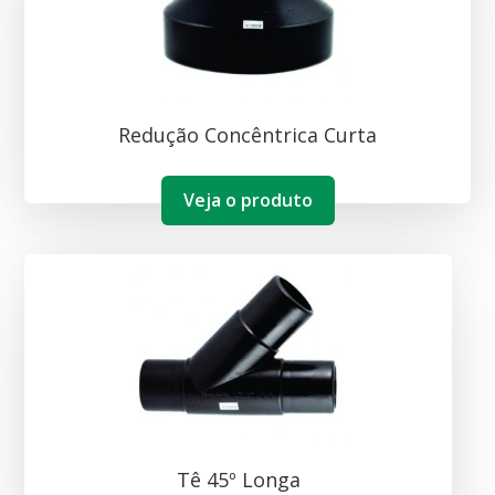
Redução Concêntrica Curta
Veja o produto
Tê 45º Longa