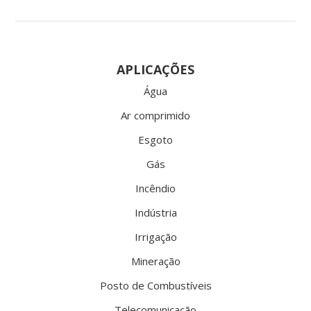
APLICAÇÕES
Água
Ar comprimido
Esgoto
Gás
Incêndio
Indústria
Irrigação
Mineração
Posto de Combustíveis
Telecomunicação