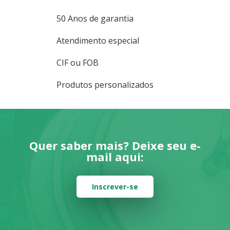
50 Anos de garantia
Atendimento especial
CIF ou FOB
Produtos personalizados
Quer saber mais? Deixe seu e-
mail aqui:
Inscrever-se