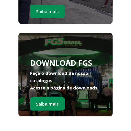
Saiba mais
DOWNLOAD FGS
Faça o download de nosso
catálogos.
Acesse a página de downloads.
Saiba mais