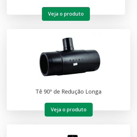
Veja o produto
Tê 90º de Redução Longa
Veja o produto