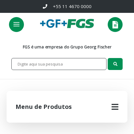
+55 11 4670 0000
FGS é uma empresa do Grupo Georg Fischer
Menu de Produtos