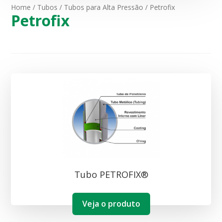
Home
/
Tubos
/
Tubos para Alta Pressão
/ Petrofix
Petrofix
Tubo PETROFIX®
Veja o produto