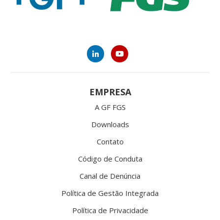
EMPRESA
A GF FGS
Downloads
Contato
Código de Conduta
Canal de Denúncia
Política de Gestão Integrada
Política de Privacidade