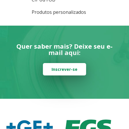
Produtos personalizados
Quer saber mais? Deixe seu e-
mail aqui:
Inscrever-se