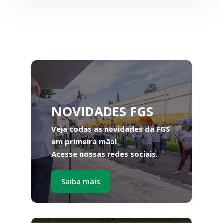
NOVIDADES FGS
Veja todas as novidades da FGS
em primeira mão!
Acesse nossas redes sociais.
Saiba mais