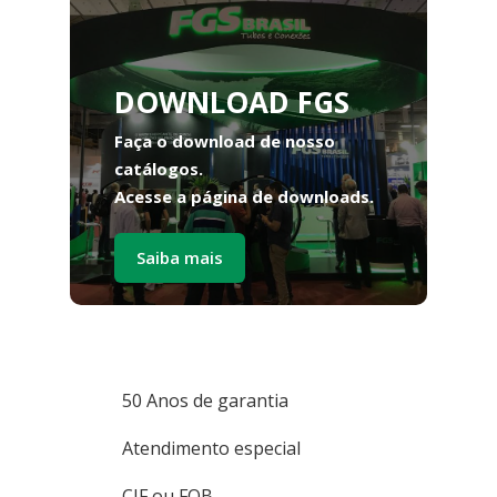
DOWNLOAD FGS
Faça o download de nosso
catálogos.
Acesse a página de downloads.
Saiba mais
50 Anos de garantia
Atendimento especial
CIF ou FOB