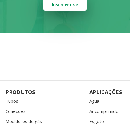
Inscrever-se
PRODUTOS
APLICAÇÕES
Tubos
Água
Conexões
Ar comprimido
Medidores de gás
Esgoto