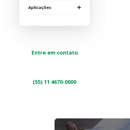
Aplicações
Entre em contato
(55) 11 4670-0000