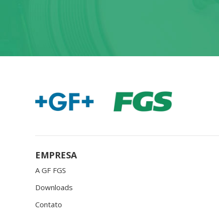
EMPRESA
A GF FGS
Downloads
Contato