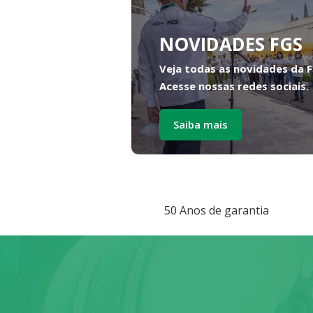
NOVIDADES FGS
Veja todas as novidades da 
Acesse nossas redes sociais.
Saiba mais
50 Anos de garantia