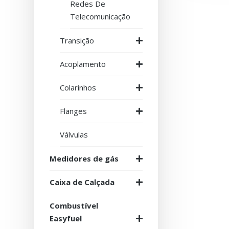
Redes De
Telecomunicação
Transição
Acoplamento
Colarinhos
Flanges
Válvulas
Medidores de gás
Caixa de Calçada
Combustível
Easyfuel