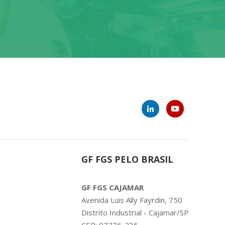
GF FGS PELO BRASIL
GF FGS CAJAMAR
Avenida Luis Ally Fayrdin, 750
Distrito Industrial - Cajamar/SP