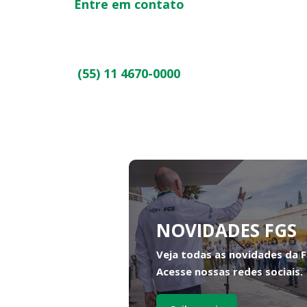
Entre em contato
(55) 11 4670-0000
NOVIDADES FGS
Veja todas as novidades da 
Acesse nossas redes sociais.