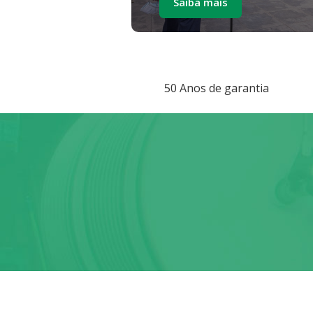
Saiba mais
50 Anos de garantia