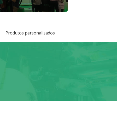
Produtos personalizados