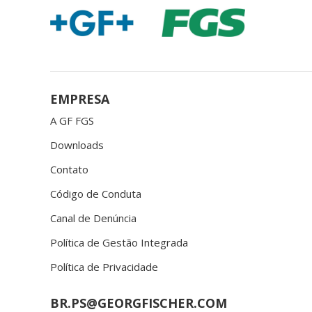
EMPRESA
A GF FGS
Downloads
Contato
Código de Conduta
Canal de Denúncia
Política de Gestão Integrada
Política de Privacidade
BR.PS@GEORGFISCHER.COM