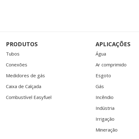
PRODUTOS
APLICAÇÕES
Tubos
Água
Conexões
Ar comprimido
Medidores de gás
Esgoto
Caixa de Calçada
Gás
Combustível Easyfuel
Incêndio
Indústria
Irrigação
Mineração