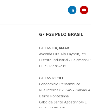
GF FGS PELO BRASIL
GF FGS CAJAMAR
Avenida Luis Ally Fayrdin, 750
Distrito Industrial - Cajamar/SP
CEP: 07776-235
GF FGS RECIFE
Condomínio Pernambuco
Rua Interna 07, 645 - Galpão A
Bairro Pontezinha
Cabo de Santo Agostinho/PE