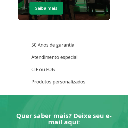
Saiba mais
50 Anos de garantia
Atendimento especial
CIF ou FOB
Produtos personalizados
Quer saber mais? Deixe seu e-
mail aqui: