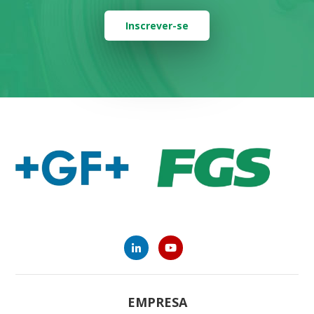
Inscrever-se
EMPRESA