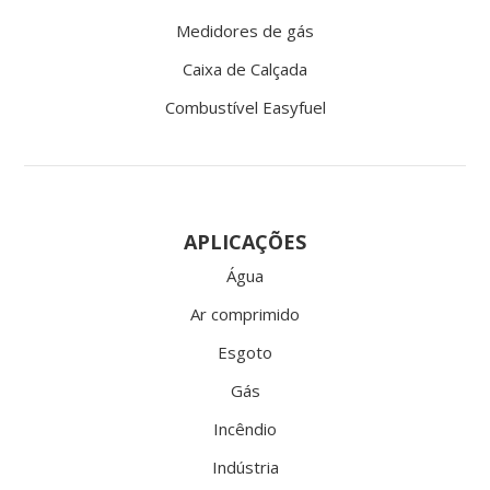
Medidores de gás
Caixa de Calçada
Combustível Easyfuel
APLICAÇÕES
Água
Ar comprimido
Esgoto
Gás
Incêndio
Indústria