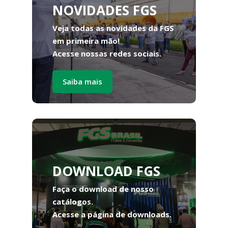
NOVIDADES FGS
Veja todas as novidades da FGS
em primeira mão!
Acesse nossas redes sociais.
Saiba mais
DOWNLOAD FGS
Faça o download de nosso
catálogos.
Acesse a página de downloads.