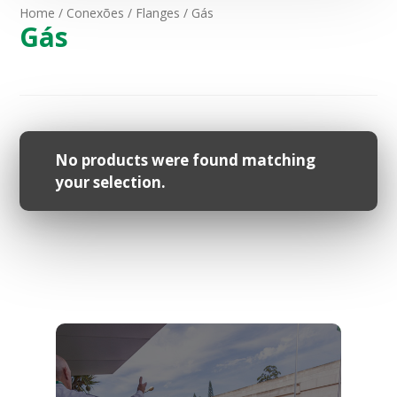
Home
/
Conexões
/
Flanges
/ Gás
Gás
No products were found matching
your selection.