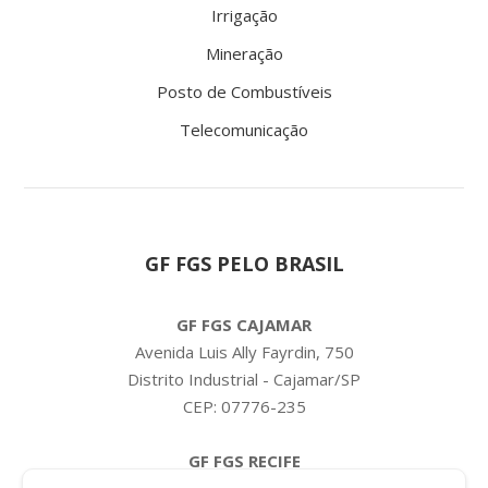
Irrigação
Mineração
Posto de Combustíveis
Telecomunicação
GF FGS PELO BRASIL
GF FGS CAJAMAR
Avenida Luis Ally Fayrdin, 750
Distrito Industrial - Cajamar/SP
CEP: 07776-235
GF FGS RECIFE