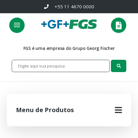
+55 11 4670 0000
FGS é uma empresa do Grupo Georg Fischer
Menu de Produtos