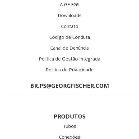
A GF FGS
Downloads
Contato
Código de Conduta
Canal de Denúncia
Política de Gestão Integrada
Política de Privacidade
BR.PS@GEORGFISCHER.COM
PRODUTOS
Tubos
Conexões