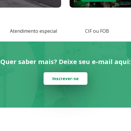
Atendimento especial
CIF ou FOB
Quer saber mais? Deixe seu e-mail aqui:
Inscrever-se