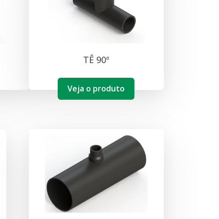
TÊ 90º
Veja o produto