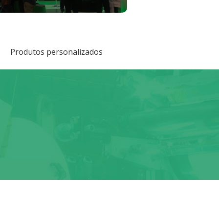
Produtos personalizados