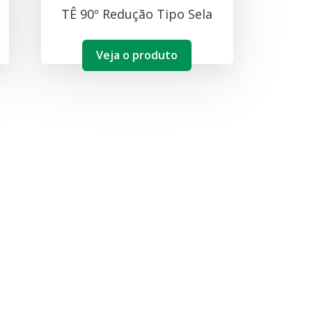
TÊ 90º Redução Tipo Sela
Veja o produto