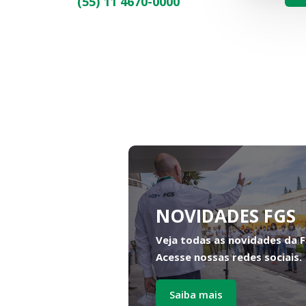
(55) 11 4670-0000
NOVIDADES FGS
Veja todas as novidades da 
Acesse nossas redes sociais.
Saiba mais