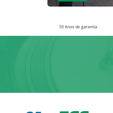
50 Anos de garantia