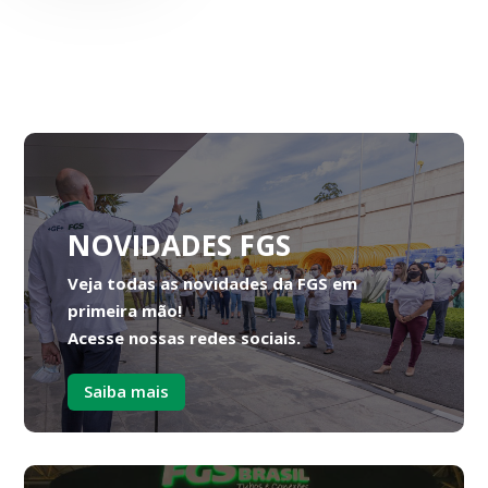
NOVIDADES FGS
Veja todas as novidades da FGS em
primeira mão!
Acesse nossas redes sociais.
Saiba mais