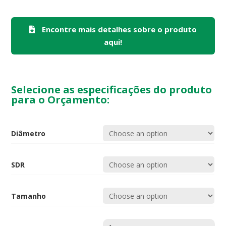
Encontre mais detalhes sobre o produto
aqui!
Selecione as especificações do produto
para o Orçamento:
Diâmetro
SDR
Tamanho