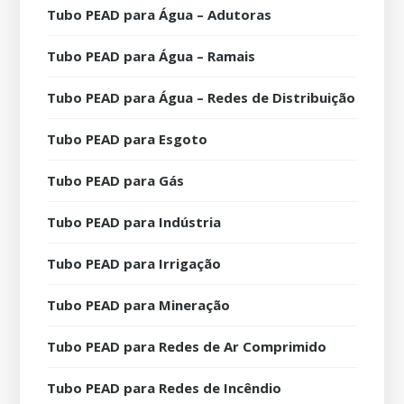
Tubo PEAD para Água – Adutoras
Tubo PEAD para Água – Ramais
Tubo PEAD para Água – Redes de Distribuição
Tubo PEAD para Esgoto
Tubo PEAD para Gás
Tubo PEAD para Indústria
Tubo PEAD para Irrigação
Tubo PEAD para Mineração
Tubo PEAD para Redes de Ar Comprimido
Tubo PEAD para Redes de Incêndio