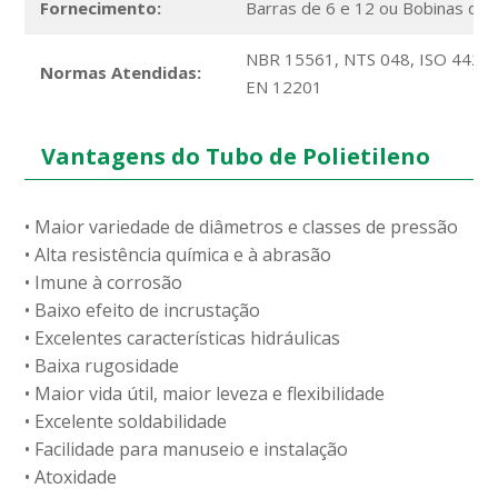
Fornecimento:
Barras de 6 e 12 ou Bobinas de 
NBR 15561, NTS 048, ISO 4427,
Normas Atendidas:
EN 12201
Vantagens do Tubo de Polietileno
• Maior variedade de diâmetros e classes de pressão
• Alta resistência química e à abrasão
• Imune à corrosão
• Baixo efeito de incrustação
• Excelentes características hidráulicas
• Baixa rugosidade
• Maior vida útil, maior leveza e flexibilidade
• Excelente soldabilidade
• Facilidade para manuseio e instalação
• Atoxidade