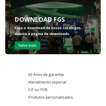
DOWNLOAD FGS
Faça o download de nosso catálogos.
Acesse a página de downloads.
Saiba mais
50 Anos de garantia
Atendimento especial
CIF ou FOB
Produtos personalizados