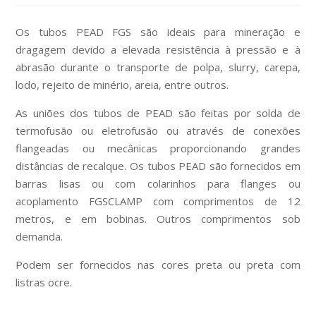
Os tubos PEAD FGS são ideais para mineração e
dragagem devido a elevada resistência à pressão e à
abrasão durante o transporte de polpa, slurry, carepa,
lodo, rejeito de minério, areia, entre outros.
As uniões dos tubos de PEAD são feitas por solda de
termofusão ou eletrofusão ou através de conexões
flangeadas ou mecânicas proporcionando grandes
distâncias de recalque. Os tubos PEAD são fornecidos em
barras lisas ou com colarinhos para flanges ou
acoplamento FGSCLAMP com comprimentos de 12
metros, e em bobinas. Outros comprimentos sob
demanda.
Podem ser fornecidos nas cores preta ou preta com
listras ocre.