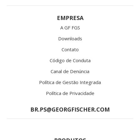
EMPRESA
A GF FGS
Downloads
Contato
Código de Conduta
Canal de Denúncia
Política de Gestão Integrada
Política de Privacidade
BR.PS@GEORGFISCHER.COM