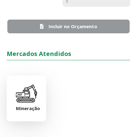
Quantidade
Incluir no Orçamento
Mercados Atendidos
Mineração