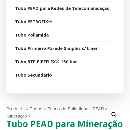
Tubo PEAD para Redes de Telecomunicação
Tubo PETROFIX®
Tubo Poliamida
Tubo Primário Parede Simples c/ Liner
Tubo RTP PIPEFLEX® 150 bar
Tubo Secundário
Products
>
Tubos
>
Tubos de Polietileno - PEAD
>
Mineração
>
Tubo PEAD para Mineração