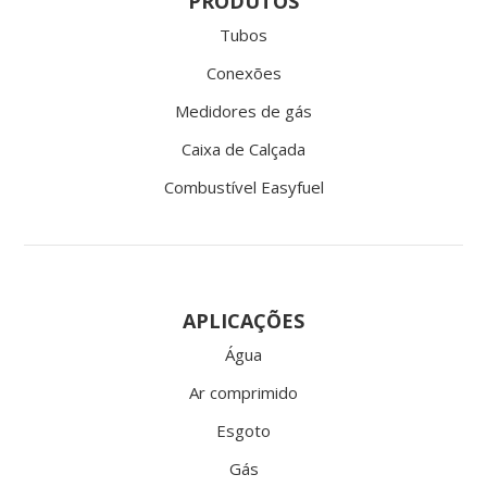
PRODUTOS
Tubos
Conexões
Medidores de gás
Caixa de Calçada
Combustível Easyfuel
APLICAÇÕES
Água
Ar comprimido
Esgoto
Gás